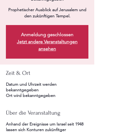
Prophetischer Ausblick auf Jerusalem und
den zukünftigen Tempel.
Anmeldung geschlossen
Jetzt andere Veranstaltungen
ansehen
Zeit & Ort
Datum und Uhrzeit werden
bekanntgegeben
Ort wird bekanntgegeben
Über die Veranstaltung
Anhand der Ereignisse um Israel seit 1948
lassen sich Konturen zukünfitger