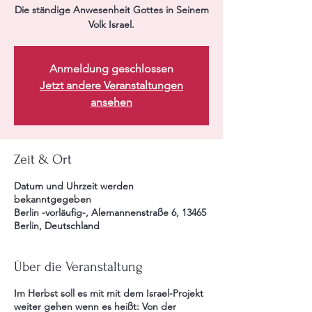
Die ständige Anwesenheit Gottes in Seinem
Volk Israel.
Anmeldung geschlossen
Jetzt andere Veranstaltungen
ansehen
Zeit & Ort
Datum und Uhrzeit werden
bekanntgegeben
Berlin -vorläufig-, Alemannenstraße 6, 13465
Berlin, Deutschland
Über die Veranstaltung
Im Herbst soll es mit mit dem Israel-Projekt
weiter gehen wenn es heißt: Von der