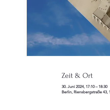
Zeit & Ort
30. Juni 2024, 17:10 – 18:30
Berlin, Riensbergstraße 43,