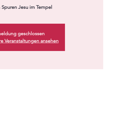
 Spuren Jesu im Tempel
eldung geschlossen
re Veranstaltungen ansehen