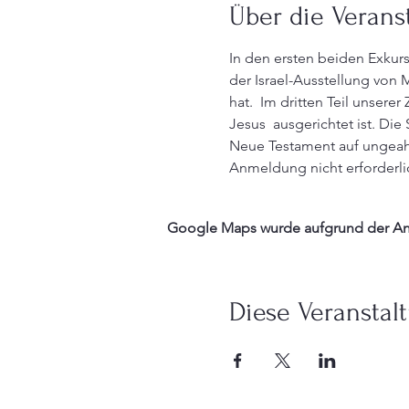
Über die Verans
In den ersten beiden Exkur
der Israel-Ausstellung von
hat.  Im dritten Teil unsere
Jesus  ausgerichtet ist. Di
Neue Testament auf ungeah
Anmeldung nicht erforderli
Google Maps wurde aufgrund der Anal
Diese Veranstalt