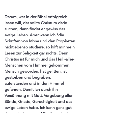
Darum, wer in der Bibel erfolgreich 
lesen will, der sollte Christum darin 
suchen, dann findet er gewiss das 
ewige Leben. Aber wenn ich *die 
Schriften von Mose und den Propheten 
nicht ebenso studiere, so hilft mir mein 
Lesen zur Seligkeit gar nichts. Denn 
Christus ist für mich und das Heil -aller- 
Menschen vom Himmel gekommen, 
Mensch geworden, hat gelitten, ist 
gestorben und begraben, 
auferstanden und in den Himmel 
gefahren. Damit ich durch ihn 
Versöhnung mit Gott, Vergebung aller 
Sünde, Gnade, Gerechtigkeit und das 
ewige Leben habe. Ich kann ganz gut 