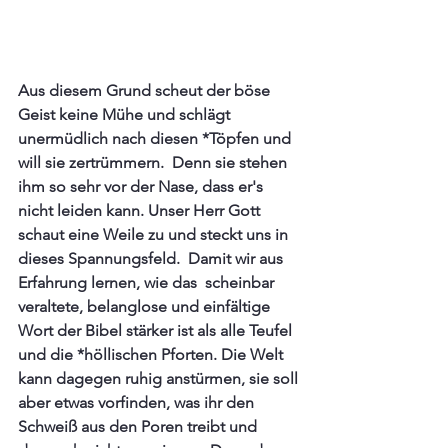
Aus diesem Grund scheut der böse 
Geist keine Mühe und schlägt 
unermüdlich nach diesen *Töpfen und 
will sie zertrümmern.  Denn sie stehen 
ihm so sehr vor der Nase, dass er's 
nicht leiden kann. Unser Herr Gott 
schaut eine Weile zu und steckt uns in 
dieses Spannungsfeld.  Damit wir aus 
Erfahrung lernen, wie das  scheinbar 
veraltete, belanglose und einfältige 
Wort der Bibel stärker ist als alle Teufel 
und die *höllischen Pforten. Die Welt 
kann dagegen ruhig anstürmen, sie soll 
aber etwas vorfinden, was ihr den 
Schweiß aus den Poren treibt und 