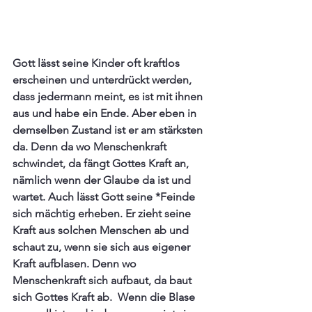
Gott lässt seine Kinder oft kraftlos 
erscheinen und unterdrückt werden, 
dass jedermann meint, es ist mit ihnen 
aus und habe ein Ende. Aber eben in 
demselben Zustand ist er am stärksten 
da. Denn da wo Menschenkraft 
schwindet, da fängt Gottes Kraft an, 
nämlich wenn der Glaube da ist und 
wartet. Auch lässt Gott seine *Feinde 
sich mächtig erheben. Er zieht seine 
Kraft aus solchen Menschen ab und 
schaut zu, wenn sie sich aus eigener 
Kraft aufblasen. Denn wo 
Menschenkraft sich aufbaut, da baut 
sich Gottes Kraft ab.  Wenn die Blase 