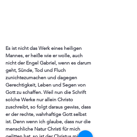
Es ist nicht das Werk eines heiligen 
Mannes, er heiße wie er wolle, auch 
nicht der Engel Gabriel, wenn es darum 
geht, Sünde, Tod und Fluch 
zunichtezumachen und dagegen 
Gerechtigkeit, Leben und Segen von 
Gott zu schaffen. Weil nun die Schrift 
solche Werke nur allein Christo 
zuschreibt, so folgt daraus gewiss, dass 
er der rechte, wahrhaftige Gott selbst 
ist. Denn wenn ich glaube, dass nur die 
menschliche Natur Christi für mich 
gelitten hat, so ist der Christus mir ein 