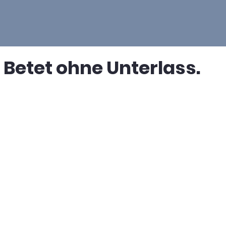
 - Betet ohne Unterlass.