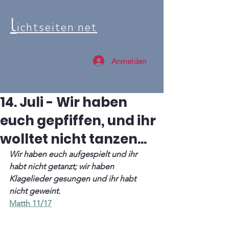
l
ichtseiten net
Anmelden
14. Juli - Wir haben
euch gepfiffen, und ihr
wolltet nicht tanzen...
Wir haben euch aufgespielt und ihr 
habt nicht getanzt; wir haben 
Klagelieder gesungen und ihr habt 
nicht geweint.
Matth 11/17