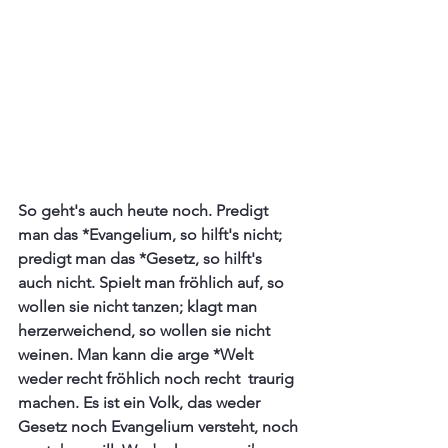
So geht's auch heute noch. Predigt 
man das *Evangelium, so hilft's nicht;  
predigt man das *Gesetz, so hilft's 
auch nicht. Spielt man fröhlich auf, so 
wollen sie nicht tanzen; klagt man 
herzerweichend, so wollen sie nicht 
weinen. Man kann die arge *Welt 
weder recht fröhlich noch recht  traurig 
machen. Es ist ein Volk, das weder 
Gesetz noch Evangelium versteht, noch 