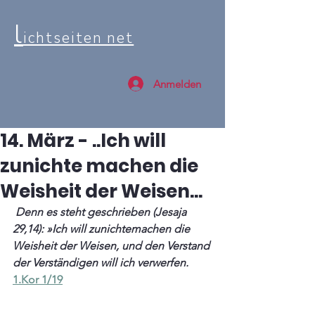
l
ichtseiten net
Anmelden
14. März - ..Ich will
zunichte machen die
Weisheit der Weisen...
 Denn es steht geschrieben (Jesaja 
29,14): »Ich will zunichtemachen die 
Weisheit der Weisen, und den Verstand 
der Verständigen will ich verwerfen.
1.Kor 1/19