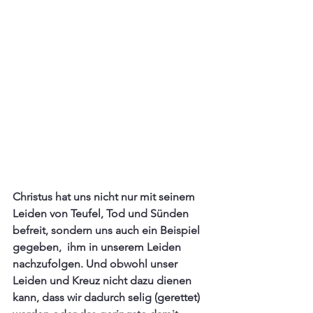
Christus hat uns nicht nur mit seinem 
Leiden von Teufel, Tod und Sünden 
befreit, sondern uns auch ein Beispiel 
gegeben,  ihm in unserem Leiden 
nachzufolgen. Und obwohl unser 
Leiden und Kreuz nicht dazu dienen 
kann, dass wir dadurch selig (gerettet) 