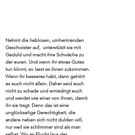
Nehmt die lieblosen, umherirrenden 
Geschwister auf,  unterstützt sie mit 
Geduld und macht ihre Schwäche zu 
der euren. Und wenn ihr etwas Gutes 
tun könnt, so lasst es ihnen zukommen. 
Wenn ihr besseres habt, dann gehört 
es euch nicht allein. Daher seid euch 
nicht zu schade und erniedrigt euch 
und werdet wie einer von ihnen, damit 
ihr sie tragt. Denn das ist eine 
unglückselige Gerechtigkeit, die 
andere neben sich nicht dulden will, 
nur weil sie schlimmer sind als man 
selbst. Wo an Flucht (aus der 