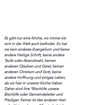
Es gibt nur eine Kirche, wo immer sie 
sich in der Welt auch befindet. So hat 
sie kein anderes Evangelium und keine 
andere Heilige Schrift, keine andere 
Taufe oder Abendmahl, keinen 
anderen Glauben und Geist, keinen 
anderen Christum und Gott, keine 
andere Hoffnung und ewiges Leben, 
als wir hier in unserer Kirche haben. 
Daher sind ihre *Bischöfe unsere 
Bischöfe oder Gemeindeleiter und 
Prediger. Keiner ist des anderen Herr 