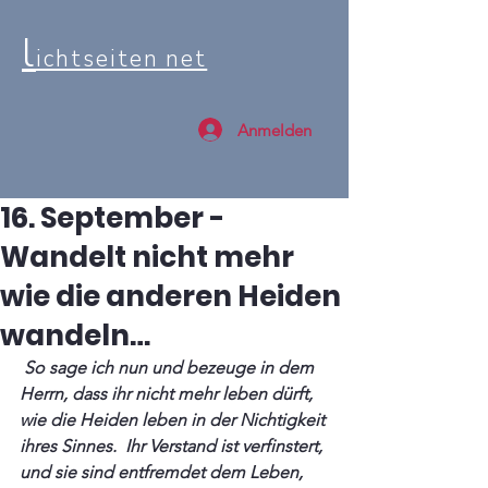
l
ichtseiten net
Anmelden
16. September -
Wandelt nicht mehr
wie die anderen Heiden
wandeln…
 So sage ich nun und bezeuge in dem 
Herrn, dass ihr nicht mehr leben dürft, 
wie die Heiden leben in der Nichtigkeit 
ihres Sinnes.  Ihr Verstand ist verfinstert, 
und sie sind entfremdet dem Leben, 