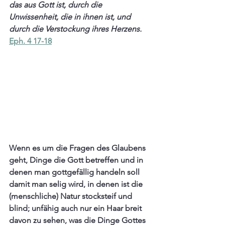
das aus Gott ist, durch die 
Unwissenheit, die in ihnen ist, und 
durch die Verstockung ihres Herzens.
Eph. 4 17-18
Wenn es um die Fragen des Glaubens 
geht, Dinge die Gott betreffen und in 
denen man gottgefällig handeln soll 
damit man selig wird, in denen ist die 
(menschliche) Natur stocksteif und 
blind; unfähig auch nur ein Haar breit 
davon zu sehen, was die Dinge Gottes 