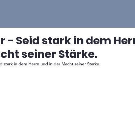
r - Seid stark in dem He
cht seiner Stärke.
id stark in dem Herrn und in der Macht seiner Stärke. 