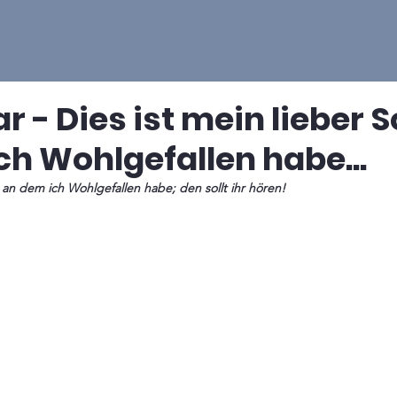
ar - Dies ist mein lieber 
ch Wohlgefallen habe...
, an dem ich Wohlgefallen habe; den sollt ihr hören!