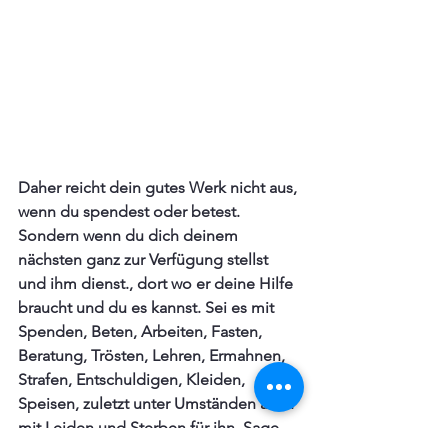
Daher reicht dein gutes Werk nicht aus, 
wenn du spendest oder betest.  
Sondern wenn du dich deinem 
nächsten ganz zur Verfügung stellst 
und ihm dienst., dort wo er deine Hilfe 
braucht und du es kannst. Sei es mit 
Spenden, Beten, Arbeiten, Fasten, 
Beratung, Trösten, Lehren, Ermahnen, 
Strafen, Entschuldigen, Kleiden, 
Speisen, zuletzt unter Umständen auch 
mit Leiden und Sterben für ihn. Sage 