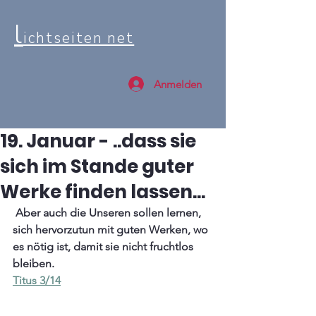
l
ichtseiten net
Anmelden
19. Januar - ..dass sie
sich im Stande guter
Werke finden lassen...
 Aber auch die Unseren sollen lernen, 
sich hervorzutun mit guten Werken, wo 
es nötig ist, damit sie nicht fruchtlos 
bleiben.
Titus 3/14