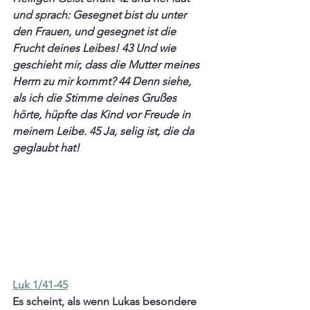
und sprach: Gesegnet bist du unter 
den Frauen, und gesegnet ist die 
Frucht deines Leibes! 43 Und wie 
geschieht mir, dass die Mutter meines 
Herrn zu mir kommt? 44 Denn siehe, 
als ich die Stimme deines Grußes 
hörte, hüpfte das Kind vor Freude in 
meinem Leibe. 45 Ja, selig ist, die da 
geglaubt hat! 
Luk 1/41-45
Es scheint, als wenn Lukas besondere 