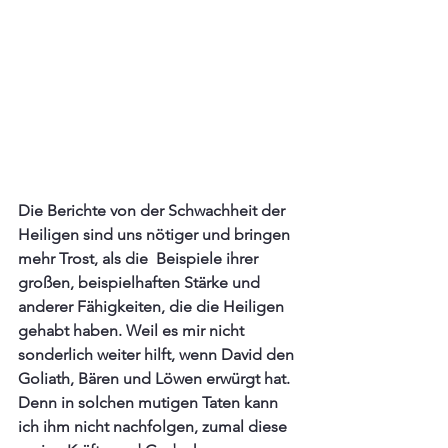
Die Berichte von der Schwachheit der 
Heiligen sind uns nötiger und bringen 
mehr Trost, als die  Beispiele ihrer 
großen, beispielhaften Stärke und 
anderer Fähigkeiten, die die Heiligen 
gehabt haben. Weil es mir nicht 
sonderlich weiter hilft, wenn David den 
Goliath, Bären und Löwen erwürgt hat. 
Denn in solchen mutigen Taten kann 
ich ihm nicht nachfolgen, zumal diese 