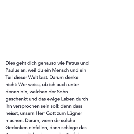
Dies geht dich genauso wie Petrus und 
Paulus an, weil du ein Mensch und ein 
Teil dieser Welt bist. Darum denke 
nicht: Wer weiss, ob ich auch unter 
denen bin, welchen der Sohn  
geschenkt und das ewige Leben durch 
ihn versprochen sein soll; denn dass 
heisst, unsern Herr Gott zum Lügner 
machen. Darum, wenn dir solche 
Gedanken einfallen, dann schlage das 