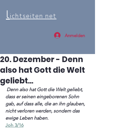
l
ichtseiten net
Anmelden
20. Dezember - Denn
also hat Gott die Welt
geliebt...
 Denn also hat Gott die Welt geliebt, 
dass er seinen eingeborenen Sohn 
gab, auf dass alle, die an ihn glauben, 
nicht verloren werden, sondern das 
ewige Leben haben.
Joh 3/16