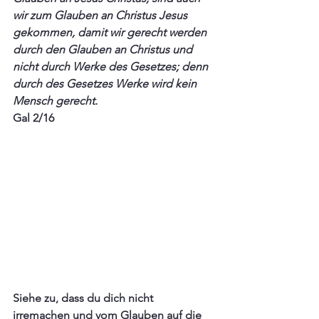
wir zum Glauben an Christus Jesus 
gekommen, damit wir gerecht werden 
durch den Glauben an Christus und 
nicht durch Werke des Gesetzes; denn 
durch des Gesetzes Werke wird kein 
Mensch gerecht.
Gal 2/16 
Siehe zu, dass du dich nicht 
irremachen und vom Glauben auf die 