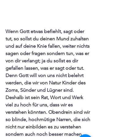
Wenn Gott etwas befiehlt, sagt oder 
tut, so sollst du deinen Mund zuhalten 
und auf deine Knie fallen, weiter nichts 
sagen oder fragen sondern tun, was er 
von dir verlangt; ja du sollst es dir 
gefallen lassen, was er sagt oder tut. 
Denn Gott will von uns nicht belehrt 
werden, die wir von Natur Kinder des 
Zorns, Sünder und Lügner sind. 
Deshalb ist sein Rat, Wort und Werk 
viel zu hoch für uns, dass wir es 
verstehen könnten. Obendrein sind wir 
so blinde, hochmütige Narren, die sich 
nicht nur einbilden es zu verstehen 
sondern auch noch besser machen 