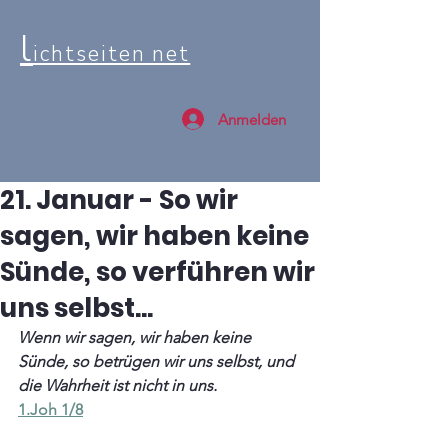
l
ichtseiten net
Anmelden
21. Januar - So wir
sagen, wir haben keine
Sünde, so verführen wir
uns selbst...
Wenn wir sagen, wir haben keine 
Sünde, so betrügen wir uns selbst, und 
die Wahrheit ist nicht in uns.
1.Joh 1/8