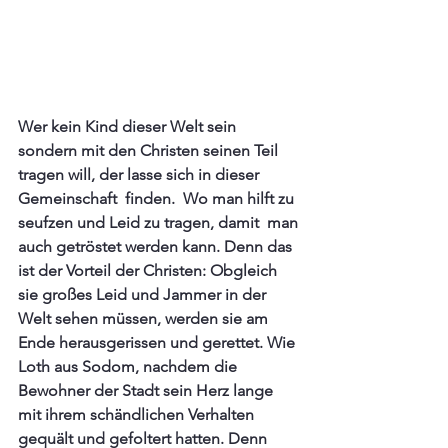
Wer kein Kind dieser Welt sein 
sondern mit den Christen seinen Teil 
tragen will, der lasse sich in dieser 
Gemeinschaft  finden.  Wo man hilft zu 
seufzen und Leid zu tragen, damit  man 
auch getröstet werden kann. Denn das 
ist der Vorteil der Christen: Obgleich 
sie großes Leid und Jammer in der 
Welt sehen müssen, werden sie am 
Ende herausgerissen und gerettet. Wie 
Loth aus Sodom, nachdem die 
Bewohner der Stadt sein Herz lange 
mit ihrem schändlichen Verhalten 
gequält und gefoltert hatten. Denn 