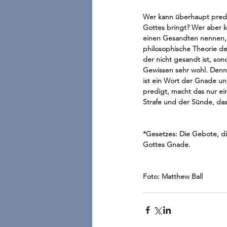
Wer kann überhaupt predig
Gottes bringt? Wer aber k
einen Gesandten nennen, 
philosophische Theorie dem
der nicht gesandt ist, s
Gewissen sehr wohl. Denn 
ist ein Wort der Gnade 
predigt, macht das nur ei
Strafe und der Sünde, das
*Gesetzes: Die Gebote, d
Gottes Gnade.
Foto: Matthew Ball