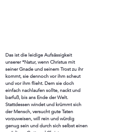
Das ist die leidige Aufsässigkeit 
unserer *Natur, wenn Christus mit 
seiner Gnade und seinem Trost zu ihr 
kommt, sie dennoch vor ihm scheut 
und vor ihm flieht. Dem sie doch 
einfach nachlaufen sollte, nackt und 
barfuß, bis ans Ende der Welt. 
Stattdessen windet und krümmt sich 
der Mensch, versucht gute Taten 
vorzuweisen, will rein und würdig 
genug sein und durch sich selbst einen 