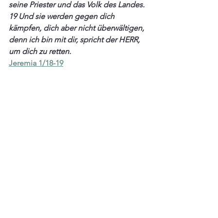
seine Priester und das Volk des Landes. 
19 Und sie werden gegen dich 
kämpfen, dich aber nicht überwältigen, 
denn ich bin mit dir, spricht der HERR, 
um dich zu retten.
Jeremia 1/18-19