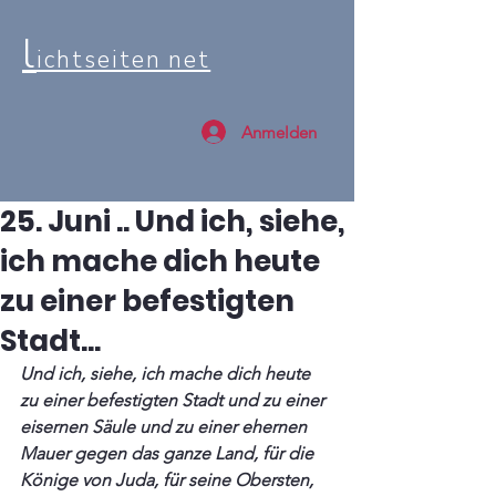
l
ichtseiten net
Anmelden
25. Juni .. Und ich, siehe,
ich mache dich heute
zu einer befestigten
Stadt...
Und ich, siehe, ich mache dich heute 
zu einer befestigten Stadt und zu einer 
eisernen Säule und zu einer ehernen 
Mauer gegen das ganze Land, für die 
Könige von Juda, für seine Obersten, 