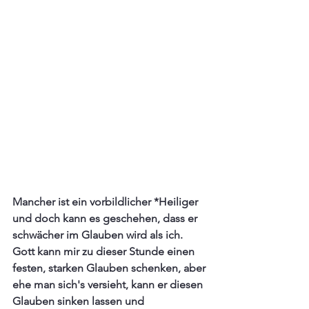
Mancher ist ein vorbildlicher *Heiliger 
und doch kann es geschehen, dass er 
schwächer im Glauben wird als ich. 
Gott kann mir zu dieser Stunde einen 
festen, starken Glauben schenken, aber 
ehe man sich's versieht, kann er diesen 
Glauben sinken lassen und 