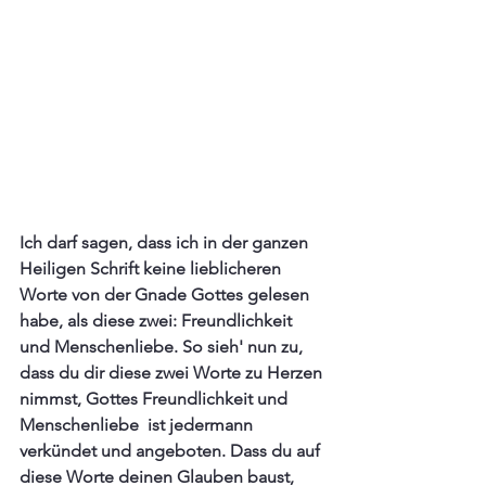
Ich darf sagen, dass ich in der ganzen 
Heiligen Schrift keine lieblicheren 
Worte von der Gnade Gottes gelesen 
habe, als diese zwei: Freundlichkeit 
und Menschenliebe. So sieh' nun zu, 
dass du dir diese zwei Worte zu Herzen 
nimmst, Gottes Freundlichkeit und 
Menschenliebe  ist jedermann 
verkündet und angeboten. Dass du auf 
diese Worte deinen Glauben baust, 