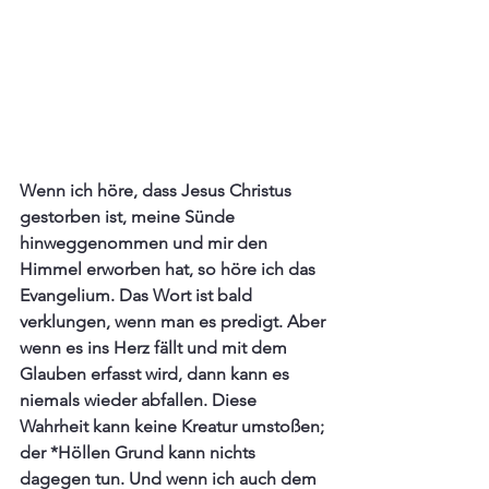
Wenn ich höre, dass Jesus Christus 
gestorben ist, meine Sünde 
hinweggenommen und mir den 
Himmel erworben hat, so höre ich das 
Evangelium. Das Wort ist bald 
verklungen, wenn man es predigt. Aber 
wenn es ins Herz fällt und mit dem 
Glauben erfasst wird, dann kann es 
niemals wieder abfallen. Diese 
Wahrheit kann keine Kreatur umstoßen; 
der *Höllen Grund kann nichts 
dagegen tun. Und wenn ich auch dem 