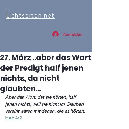
l
ichtseiten net
Anmelden
27. März ..aber das Wort
der Predigt half jenen
nichts, da nicht
glaubten...
Aber das Wort, das sie hörten, half 
jenen nichts, weil sie nicht im Glauben 
vereint waren mit denen, die es hörten.
Heb 4/2