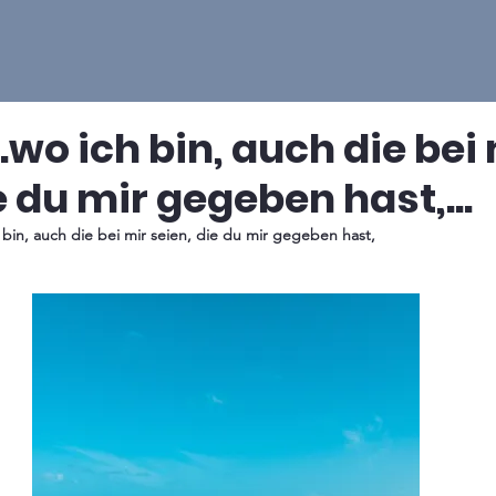
 ..wo ich bin, auch die bei
e du mir gegeben hast,...
ch bin, auch die bei mir seien, die du mir gegeben hast, 