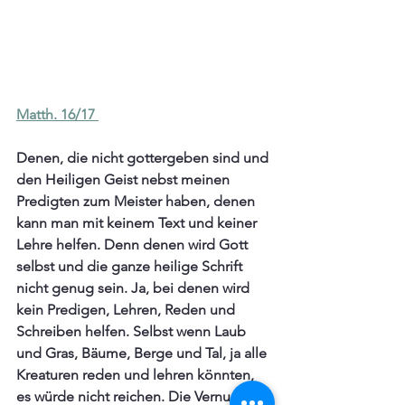
Matth. 16/17 
Denen, die nicht gottergeben sind und 
den Heiligen Geist nebst meinen 
Predigten zum Meister haben, denen 
kann man mit keinem Text und keiner 
Lehre helfen. Denn denen wird Gott 
selbst und die ganze heilige Schrift 
nicht genug sein. Ja, bei denen wird 
kein Predigen, Lehren, Reden und 
Schreiben helfen. Selbst wenn Laub 
und Gras, Bäume, Berge und Tal, ja alle 
Kreaturen reden und lehren könnten, 
es würde nicht reichen. Die Vernunft, 