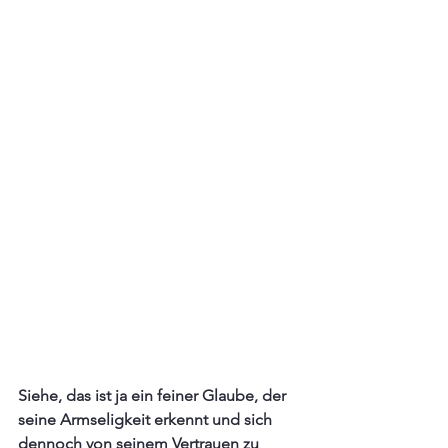
Siehe, das ist ja ein feiner Glaube, der 
seine Armseligkeit erkennt und sich 
dennoch von seinem Vertrauen zu 