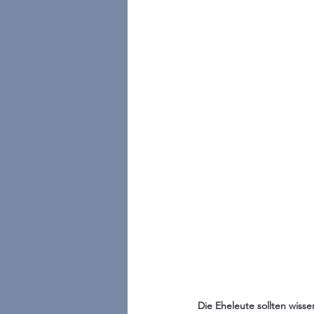
Die Eheleute sollten wisse