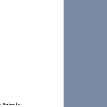
en Kindern kein 