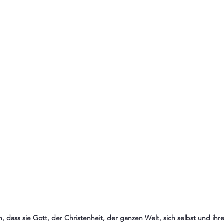
n, dass sie Gott, der Christenheit, der ganzen Welt, sich selbst und ihr