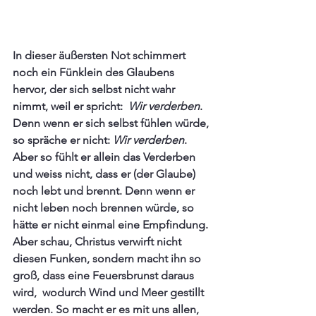
In dieser äußersten Not schimmert 
noch ein Fünklein des Glaubens 
hervor, der sich selbst nicht wahr 
nimmt, weil er spricht:  
Wir verderben
. 
Denn wenn er sich selbst fühlen würde, 
so spräche er nicht: 
Wir verderben
. 
Aber so fühlt er allein das Verderben 
und weiss nicht, dass er (der Glaube) 
noch lebt und brennt. Denn wenn er 
nicht leben noch brennen würde, so 
hätte er nicht einmal eine Empfindung. 
Aber schau, Christus verwirft nicht 
diesen Funken, sondern macht ihn so 
groß, dass eine Feuersbrunst daraus 
wird,  wodurch Wind und Meer gestillt 
werden. So macht er es mit uns allen, 