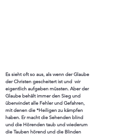
Es sieht oft so aus, als wenn der Glaube 
der Christen gescheitert ist und  wir 
eigentlich aufgeben müssten. Aber der 
Glaube behält immer den Sieg und 
überwindet alle Fehler und Gefahren, 
mit denen die *Heiligen zu kämpfen 
haben. Er macht die Sehenden blind 
und die Hörenden taub und wiederum 
die Tauben hörend und die Blinden 