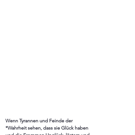
Wenn Tyrannen und Feinde der 
*Wahrheit sehen, dass sie Glück haben 