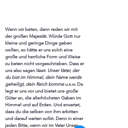
Wenn wir beten, dann reden wir mit 
der großen Majestät. Würde Gott nur 
kleine und geringe Dinge geben 
wollen, so hätte er uns solch eine 
große und herrliche Form und Weise 
zu beten nicht vorgeschrieben. Dass er 
uns also sagen lässt: 
Unser Vater, der 
du bist im Himmel, dein Name werde 
geheiligt, dein Reich komme
 u.s.w. Da 
legt er uns vor und bietet uns große 
Güter an, die allerhöchsten Gaben im 
Himmel und auf Erden. Und erwartet, 
dass du die selben von ihm erbitten 
und darauf warten sollst. Denn in einer 
jeden Bitte, wenn wir im Vater Unser 