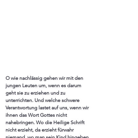
O wie nachlässig gehen wir mit den 
jungen Leuten um, wenn es darum 
geht sie zu erziehen und zu 
unterrichten. Und welche schwere 
Verantwortung lastet auf uns, wenn wir 
ihnen das Wort Gottes nicht 
nahebringen. Wo die Heilige Schrift 
nicht erzieht, da erzieht fürwahr 
niemand, wo man sein Kind hingeben 