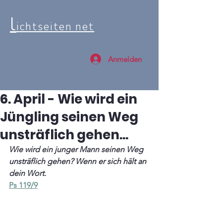
l
ichtseiten net
Anmelden
6. April - Wie wird ein
Jüngling seinen Weg
unsträflich gehen...
Wie wird ein junger Mann seinen Weg 
unsträflich gehen? Wenn er sich hält an 
dein Wort. 
Ps 119/9