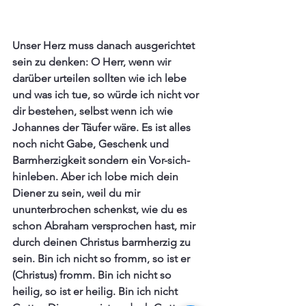
Unser Herz muss danach ausgerichtet 
sein zu denken: O Herr, wenn wir 
darüber urteilen sollten wie ich lebe 
und was ich tue, so würde ich nicht vor 
dir bestehen, selbst wenn ich wie 
Johannes der Täufer wäre. Es ist alles 
noch nicht Gabe, Geschenk und 
Barmherzigkeit sondern ein Vor-sich-
hinleben. Aber ich lobe mich dein 
Diener zu sein, weil du mir 
ununterbrochen schenkst, wie du es 
schon Abraham versprochen hast, mir 
durch deinen Christus barmherzig zu 
sein. Bin ich nicht so fromm, so ist er 
(Christus) fromm. Bin ich nicht so 
heilig, so ist er heilig. Bin ich nicht 