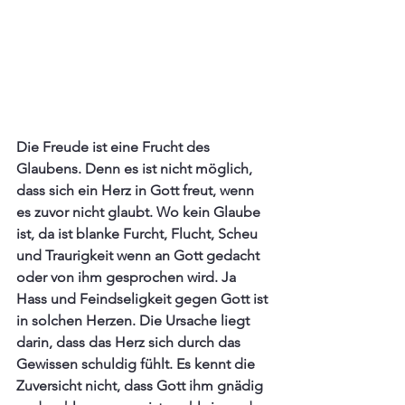
Die Freude ist eine Frucht des 
Glaubens. Denn es ist nicht möglich, 
dass sich ein Herz in Gott freut, wenn 
es zuvor nicht glaubt. Wo kein Glaube 
ist, da ist blanke Furcht, Flucht, Scheu 
und Traurigkeit wenn an Gott gedacht 
oder von ihm gesprochen wird. Ja 
Hass und Feindseligkeit gegen Gott ist 
in solchen Herzen. Die Ursache liegt 
darin, dass das Herz sich durch das 
Gewissen schuldig fühlt. Es kennt die 
Zuversicht nicht, dass Gott ihm gnädig 