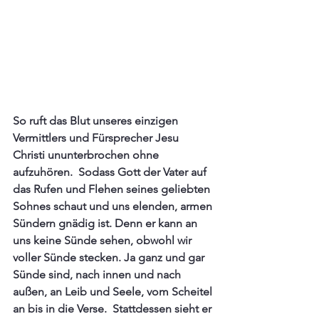
So ruft das Blut unseres einzigen 
Vermittlers und Fürsprecher Jesu 
Christi ununterbrochen ohne 
aufzuhören.  Sodass Gott der Vater auf 
das Rufen und Flehen seines geliebten 
Sohnes schaut und uns elenden, armen 
Sündern gnädig ist. Denn er kann an 
uns keine Sünde sehen, obwohl wir 
voller Sünde stecken. Ja ganz und gar 
Sünde sind, nach innen und nach 
außen, an Leib und Seele, vom Scheitel 
an bis in die Verse.  Stattdessen sieht er 