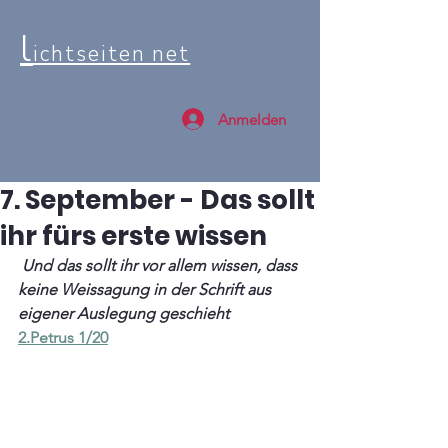
l
ichtseiten net
Anmelden
7. September - Das sollt
ihr fürs erste wissen
 Und das sollt ihr vor allem wissen, dass 
keine Weissagung in der Schrift aus 
eigener Auslegung geschieht
2.Petrus 1/20