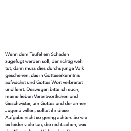
Wenn dem Teufel ein Schaden 
zugefügt werden soll, der richtig weh 
tut, dann muss dies durchs junge Volk 
geschehen, das in Gotteserkenntnis 
aufwächst und Gottes Wort verbreitet 
und lehrt. Deswegen bitte ich euch, 
meine lieben Verantwortlichen und 
Geschwister, um Gottes und der armen 
Jugend willen, solltet ihr diese 
Aufgabe nicht so gering achten. So wie 
es leider viele tun, die nicht sehen, was 