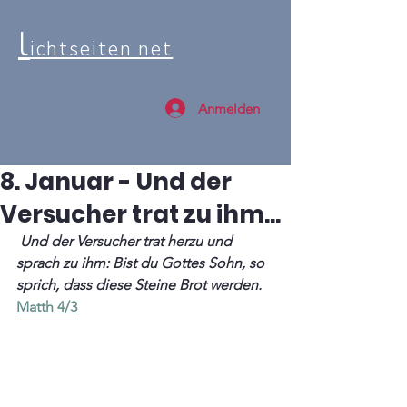
l
ichtseiten net
Anmelden
8. Januar - Und der
Versucher trat zu ihm...
 Und der Versucher trat herzu und 
sprach zu ihm: Bist du Gottes Sohn, so 
sprich, dass diese Steine Brot werden.
Matth 4/3