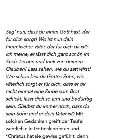
Sag' nun, dass du einen Gott hast, der 
für dich sorgt! Wo ist nun dein 
himmlischer Vater, der für dich da ist? 
Ich meine, er lässt dich ganz schön im 
Stich. Iss nun und trink von deinem 
Glauben! Lass sehen, wie du satt wirst! 
Wie schön bist du Gottes Sohn, wie 
väterlich sorgt er für dich, dass er dir 
nicht einmal eine Rinde vom Brot 
schickt, lässt dich so arm und bedürftig 
sein. Glaubst du immer noch, dass du 
sein Sohn und er dein Vater ist?
 Mit 
solchen Gedanken greift der Teufel 
wahrlich alle Gotteskinder an und 
*Christus hat sie gewiss gefühlt; denn 