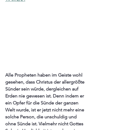
Alle Propheten haben im Geiste wohl 
gesehen, dass Christus der allergrößte 
Sünder sein würde, dergleichen auf 
Erden nie gewesen ist. Denn indem er 
ein Opfer für die Sünde der ganzen 
Welt wurde, ist er jetzt nicht mehr eine 
solche Person, die unschuldig und 
ohne Sünde ist. Vielmehr nicht Gottes 