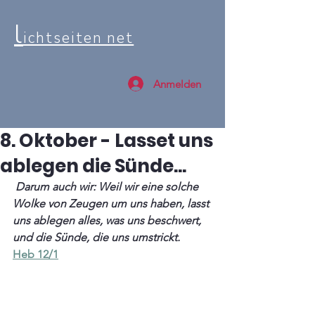
l
ichtseiten net
Anmelden
8. Oktober - Lasset uns
ablegen die Sünde...
 Darum auch wir: Weil wir eine solche 
Wolke von Zeugen um uns haben, lasst 
uns ablegen alles, was uns beschwert, 
und die Sünde, die uns umstrickt.
Heb 12/1