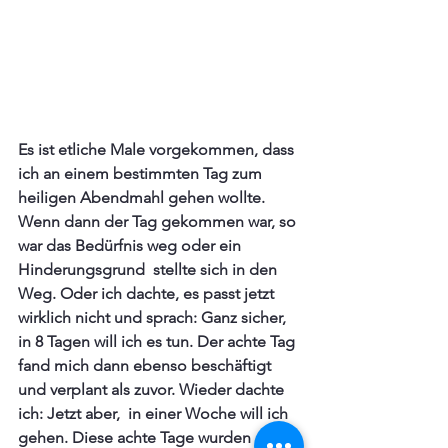
Es ist etliche Male vorgekommen, dass 
ich an einem bestimmten Tag zum 
heiligen Abendmahl gehen wollte. 
Wenn dann der Tag gekommen war, so 
war das Bedürfnis weg oder ein 
Hinderungsgrund  stellte sich in den 
Weg. Oder ich dachte, es passt jetzt 
wirklich nicht und sprach: Ganz sicher, 
in 8 Tagen will ich es tun. Der achte Tag 
fand mich dann ebenso beschäftigt 
und verplant als zuvor. Wieder dachte 
ich: Jetzt aber,  in einer Woche will ich 
gehen. Diese achte Tage wurden dann 