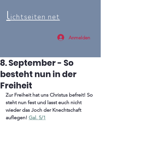
l
ichtseiten net
Anmelden
8. September - So
besteht nun in der
Freiheit
Zur Freiheit hat uns Christus befreit! So 
steht nun fest und lasst euch nicht 
wieder das Joch der Knechtschaft 
auflegen! 
Gal. 5/1