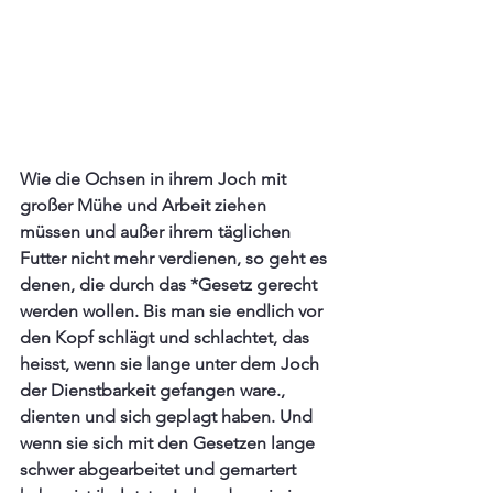
Wie die Ochsen in ihrem Joch mit 
großer Mühe und Arbeit ziehen 
müssen und außer ihrem täglichen 
Futter nicht mehr verdienen, so geht es 
denen, die durch das *Gesetz gerecht 
werden wollen. Bis man sie endlich vor 
den Kopf schlägt und schlachtet, das 
heisst, wenn sie lange unter dem Joch 
der Dienstbarkeit gefangen ware., 
dienten und sich geplagt haben. Und 
wenn sie sich mit den Gesetzen lange 
schwer abgearbeitet und gemartert 