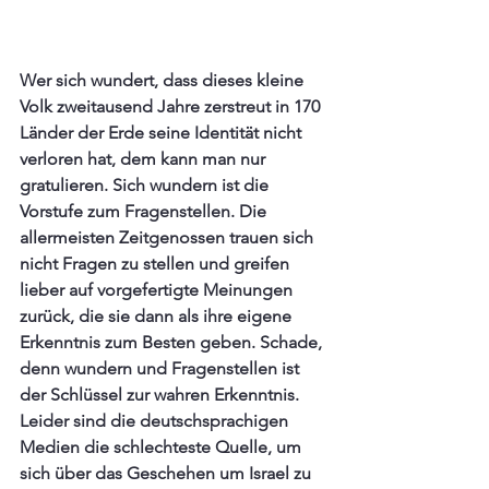
Wer sich wundert, dass dieses kleine 
Volk zweitausend Jahre zerstreut in 170 
Länder der Erde seine Identität nicht 
verloren hat, dem kann man nur 
gratulieren. Sich wundern ist die 
Vorstufe zum Fragenstellen. Die 
allermeisten Zeitgenossen trauen sich 
nicht Fragen zu stellen und greifen 
lieber auf vorgefertigte Meinungen 
zurück, die sie dann als ihre eigene 
Erkenntnis zum Besten geben. Schade, 
denn wundern und Fragenstellen ist 
der Schlüssel zur wahren Erkenntnis. 
Leider sind die deutschsprachigen 
Medien die schlechteste Quelle, um 
sich über das Geschehen um Israel zu 