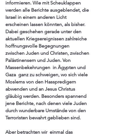
informieren. Wie mit Scheuklappen 
werden alle Berichte ausgeblendet, die 
Israel in einem anderen Licht 
erscheinen lassen könnten, als bisher. 
Dabei geschehen gerade unter den 
aktuellen Kriegsereignissen zahlreiche 
hoffnungsvolle Begegnungen 
zwischen Juden und Christen, zwischen 
Palästinensern und Juden. Von 
Massenbekehrungen  in Ägypten und 
Gaza  ganz zu schweigen, wo sich viele 
Moslems von den Hasspredigern 
abwenden und an Jesus Christus 
gläubig werden. Besonders spannend 
jene Berichte, nach denen viele Juden 
durch wunderbare Umstände von den 
Terroristen bewahrt geblieben sind.
Aber betrachten wir  einmal das 