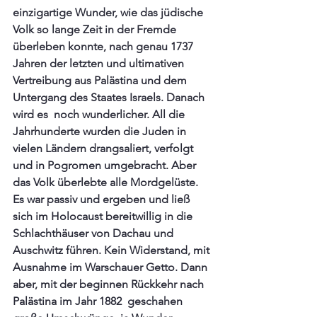
einzigartige Wunder, wie das jüdische 
Volk so lange Zeit in der Fremde 
überleben konnte, nach genau 1737 
Jahren der letzten und ultimativen 
Vertreibung aus Palästina und dem 
Untergang des Staates Israels. Danach 
wird es  noch wunderlicher. All die 
Jahrhunderte wurden die Juden in 
vielen Ländern drangsaliert, verfolgt 
und in Pogromen umgebracht. Aber 
das Volk überlebte alle Mordgelüste. 
Es war passiv und ergeben und ließ 
sich im Holocaust bereitwillig in die 
Schlachthäuser von Dachau und 
Auschwitz führen. Kein Widerstand, mit 
Ausnahme im Warschauer Getto. Dann 
aber, mit der beginnen Rückkehr nach 
Palästina im Jahr 1882  geschahen 