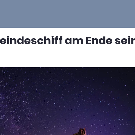
indeschiff am Ende sei